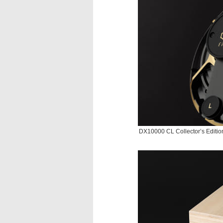
DX10000 CL Collector’