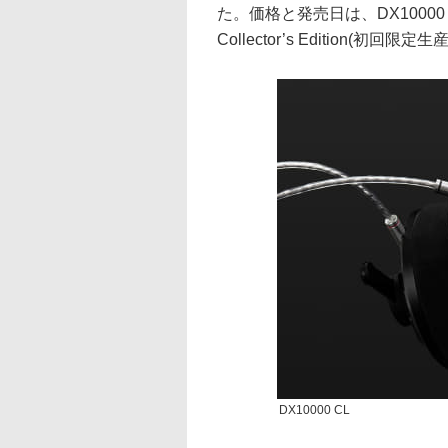
た。価格と発売日は、DX10000 CL
Collector’s Edition(初回限
DX10000 CL