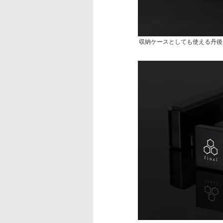
収納ケースとしても使える丹後