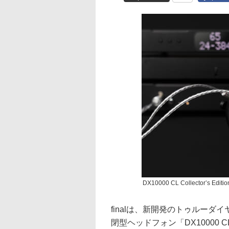
DX10000 CL Collector’s
finalは、新開発のトゥルー
閉型ヘッドフォン「DX10000 CL」と「