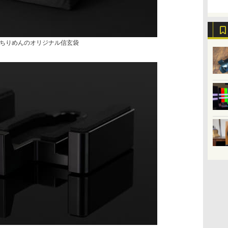
ちりめんのオリジナル信玄袋