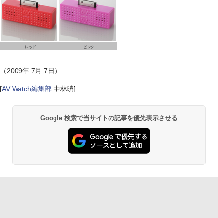
レッド
ピンク
（2009年 7月 7日）
[
AV Watch編集部
中林暁
]
Google 検索で当サイトの記事を優先表示させる