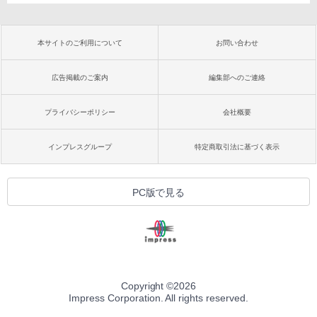
本サイトのご利用について
お問い合わせ
広告掲載のご案内
編集部へのご連絡
プライバシーポリシー
会社概要
インプレスグループ
特定商取引法に基づく表示
PC版で見る
Copyright ©
2026
Impress Corporation. All rights reserved.