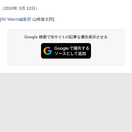
（2010年 3月 12日）
[
AV Watch編集部
山崎健太郎
]
Google 検索で当サイトの記事を優先表示させる