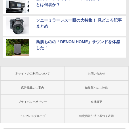
とは何者か？
ソニーミラーレス一眼の大特集！ 見どころ記事
まとめ
鳥肌ものの「DENON HOME」サウンドを体感
した！
本サイトのご利用について
お問い合わせ
広告掲載のご案内
編集部へのご連絡
プライバシーポリシー
会社概要
インプレスグループ
特定商取引法に基づく表示