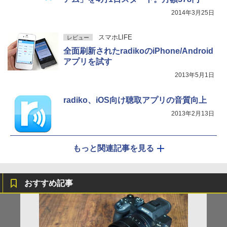
2014年3月25日
スマホLIFE
レビュー
全面刷新されたradikoのiPhone/Android
アプリを試す
2013年5月1日
radiko、iOS向け聴取アプリの音質向上
2013年2月13日
もっと関連記事を見る
おすすめ記事