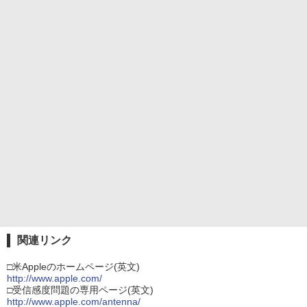
関連リンク
□米Appleのホームページ(英文)
http://www.apple.com/
□受信感度問題の専用ページ(英文)
http://www.apple.com/antenna/