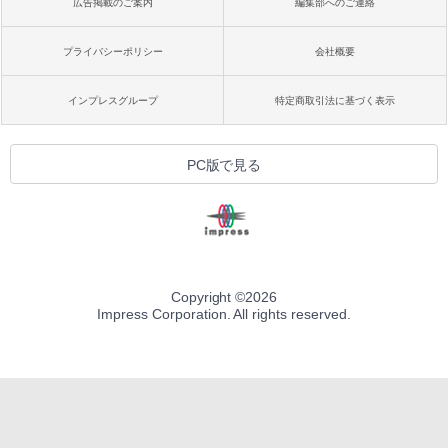
広告掲載のご案内
編集部へのご連絡
プライバシーポリシー
会社概要
インプレスグループ
特定商取引法に基づく表示
PC版で見る
Copyright ©
2026
Impress Corporation. All rights reserved.