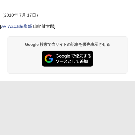
（2010年 7月 17日）
[
AV Watch編集部
山崎健太郎
]
Google 検索で当サイトの記事を優先表示させる