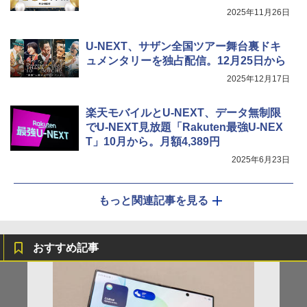
2025年11月26日
U-NEXT、サザン全国ツアー舞台裏ドキ
ュメンタリーを独占配信。12月25日から
2025年12月17日
楽天モバイルとU-NEXT、データ無制限
でU-NEXT見放題「Rakuten最強U-NEX
T」10月から。月額4,389円
2025年6月23日
もっと関連記事を見る
おすすめ記事