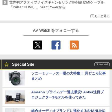
世界初アクティブノイズキャンセリングII搭載HDMIケーブル
「Pulsar HDMI」。SilentPowerから
もっと見る
AV Watch をフォローする
Special Site
ソニーミラーレス一眼の大特集！ 見どころ記事
まとめ
Amazon プライムデー過去最安! Anker注目プ
ロジェクター3モデルを使ってみた
総合オーディオブランドに進化するSHANLING