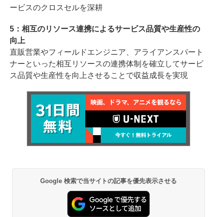
ービスのクロスセルを深耕
5：相互のリソース連携によるサービス品質や生産性の
向上
直販営業やフィールドエンジニア、アライアンスパート
ナーといった相互リソースの連携体制を確立してサービ
ス品質や生産性を向上させることで収益成長を実現
Google 検索で当サイトの記事を優先表示させる