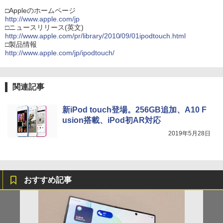
□Appleのホームページ
http://www.apple.com/jp
□ニュースリリース(英文)
http://www.apple.com/pr/library/2010/09/01ipodtouch.html
□製品情報
http://www.apple.com/jp/ipodtouch/
関連記事
新iPod touch登場。256GB追加、A10 F
usion搭載、iPod初AR対応
2019年5月28日
おすすめ記事