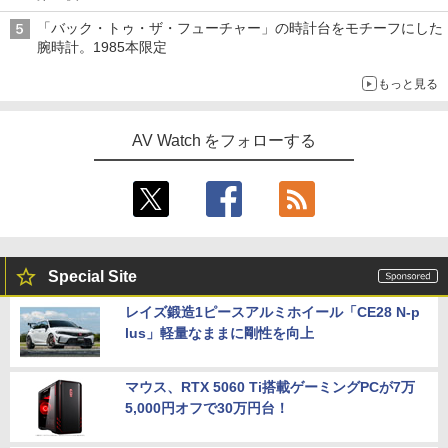
「バック・トゥ・ザ・フューチャー」の時計台をモチーフにした
腕時計。1985本限定
もっと見る
AV Watch をフォローする
Special Site
レイズ鍛造1ピースアルミホイール「CE28 N-p
lus」軽量なままに剛性を向上
マウス、RTX 5060 Ti搭載ゲーミングPCが7万
5,000円オフで30万円台！