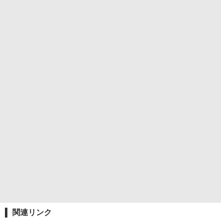
関連リンク