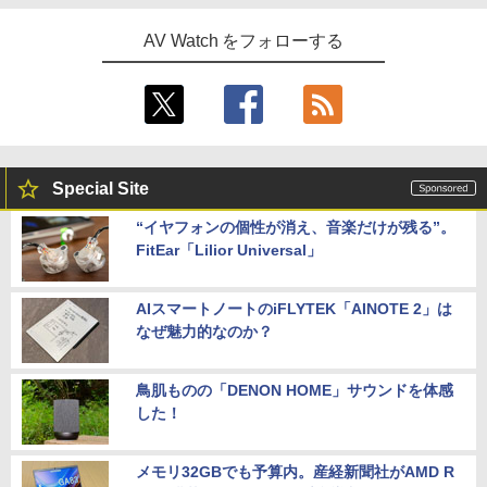
AV Watch をフォローする
Special Site
“イヤフォンの個性が消え、音楽だけが残る”。
FitEar「Lilior Universal」
AIスマートノートのiFLYTEK「AINOTE 2」は
なぜ魅力的なのか？
鳥肌ものの「DENON HOME」サウンドを体感
した！
メモリ32GBでも予算内。産経新聞社がAMD R