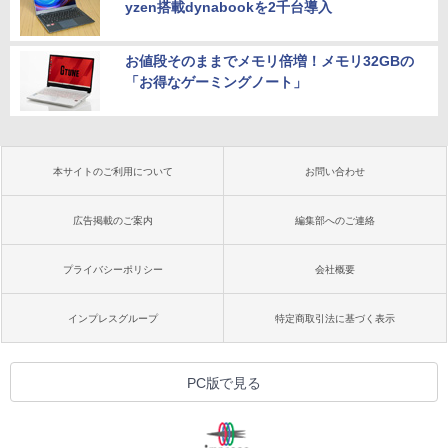
yzen搭載dynabookを2千台導入
お値段そのままでメモリ倍増！メモリ32GBの
「お得なゲーミングノート」
本サイトのご利用について
お問い合わせ
広告掲載のご案内
編集部へのご連絡
プライバシーポリシー
会社概要
インプレスグループ
特定商取引法に基づく表示
PC版で見る