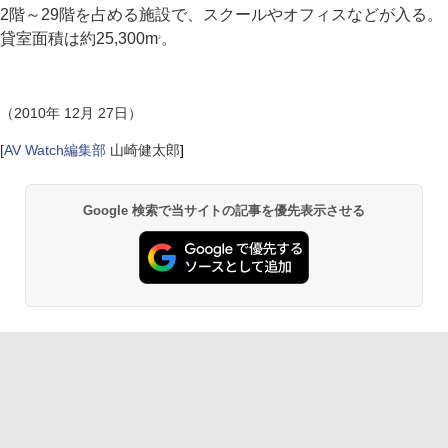
2階～29階を占める施設で、スクールやオフィスなどが入る。
貸室面積は約25,300m
。
2
（2010年 12月 27日）
[
AV Watch編集部
山崎健太郎
]
Google 検索で当サイトの記事を優先表示させる