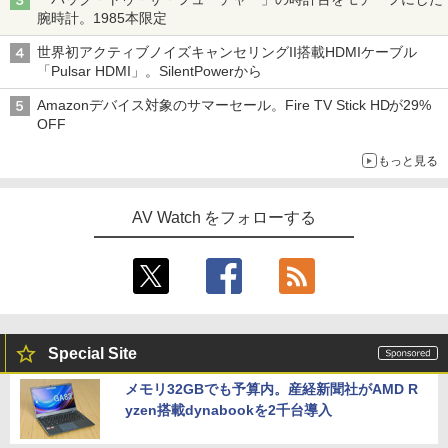
腕時計。1985本限定
世界初アクティブノイズキャンセリングII搭載HDMIケーブル
「Pulsar HDMI」。SilentPowerから
Amazonデバイス対象のサマーセール。Fire TV Stick HDが29%
OFF
もっと見る
AV Watch をフォローする
Special Site
メモリ32GBでも予算内。産経新聞社がAMD R
yzen搭載dynabookを2千台導入