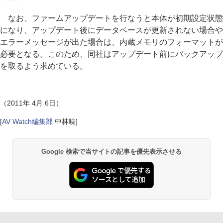
なお、ファームアップデートを行なうと本体が初期設定状態
になり、アップデート後にデータベースが更新されない場合や
エラーメッセージが出た場合は、内蔵メモリのフォーマットが
必要となる。このため、同社はアップデート前にバックアップ
を取るよう求めている。
（2011年 4月 6日）
[
AV Watch編集部
中林暁
]
Google 検索で当サイトの記事を優先表示させる