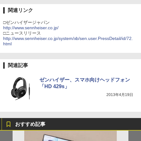
関連リンク
□ゼンハイザージャパン
http://www.sennheiser.co.jp/
□ニュースリリース
http://www.sennheiser.co.jp/system/xb/sen.user.PressDetail/id/72.
html
関連記事
ゼンハイザー、スマホ向けヘッドフォン
「HD 429s」
2013年4月19日
おすすめ記事