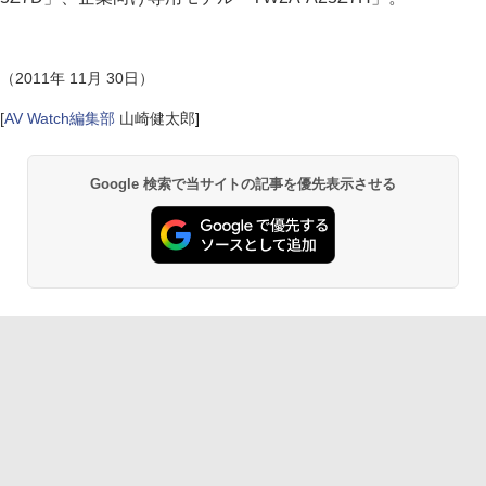
（2011年 11月 30日）
[
AV Watch編集部
山崎健太郎
]
Google 検索で当サイトの記事を優先表示させる