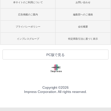
本サイトのご利用について
お問い合わせ
広告掲載のご案内
編集部へのご連絡
プライバシーポリシー
会社概要
インプレスグループ
特定商取引法に基づく表示
PC版で見る
Copyright ©
2026
Impress Corporation. All rights reserved.