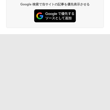
Google 検索で当サイトの記事を優先表示させる