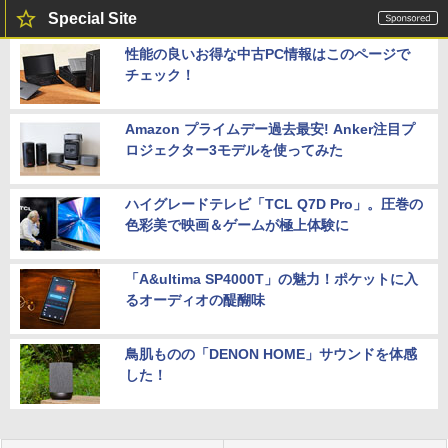
Special Site
性能の良いお得な中古PC情報はこのページで
チェック！
Amazon プライムデー過去最安! Anker注目プ
ロジェクター3モデルを使ってみた
ハイグレードテレビ「TCL Q7D Pro」。圧巻の
色彩美で映画＆ゲームが極上体験に
「A&ultima SP4000T」の魅力！ポケットに入
るオーディオの醍醐味
鳥肌ものの「DENON HOME」サウンドを体感
した！