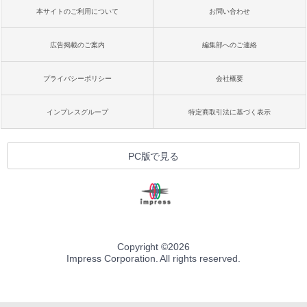
本サイトのご利用について
お問い合わせ
広告掲載のご案内
編集部へのご連絡
プライバシーポリシー
会社概要
インプレスグループ
特定商取引法に基づく表示
PC版で見る
Copyright ©
2026
Impress Corporation. All rights reserved.