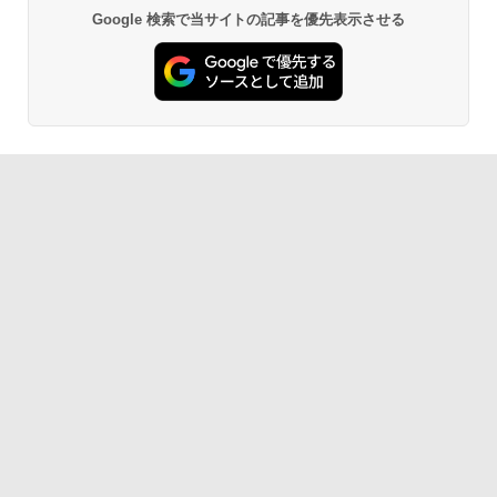
Google 検索で当サイトの記事を優先表示させる