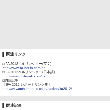
関連リンク
□IFA 2012ベルリンショー(英文)
http://www.ifa-berlin.com/en
□IFA 2012ベルリンショー(日本語)
http://www.phileweb.com/ifa/
□関連記事
【IFA 2012 レポートリンク集】
http://av.watch.impress.co.jp/backno/ifa2012/
関連記事