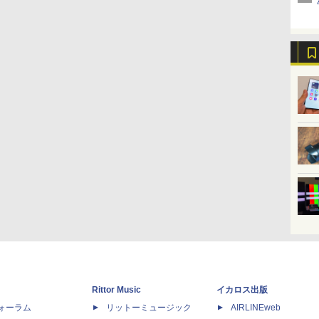
Rittor Music
イカロス出版
dフォーラム
リットーミュージック
AIRLINEweb