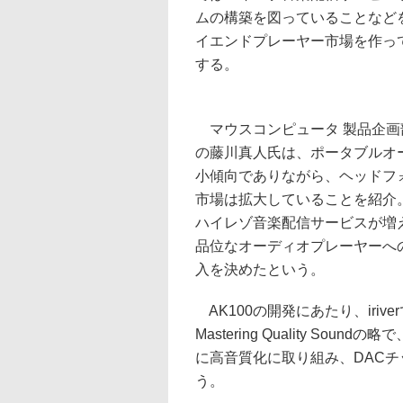
ムの構築を図っていることなどを紹介
イエンドプレーヤー市場を作っ
する。
マウスコンピュータ 製品企画
の藤川真人氏は、ポータブルオ
小傾向でありながら、ヘッドフ
市場は拡大していることを紹介
ハイレゾ音楽配信サービスが増
品位なオーディオプレーヤーへ
入を決めたという。
AK100の開発にあたり、iri
Mastering Quality S
に高音質化に取り組み、DACチ
う。