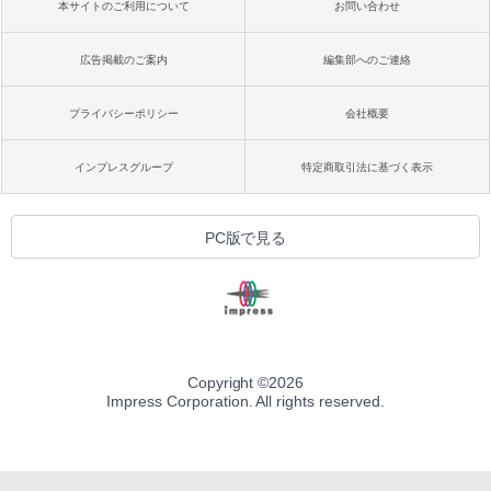
本サイトのご利用について
お問い合わせ
広告掲載のご案内
編集部へのご連絡
プライバシーポリシー
会社概要
インプレスグループ
特定商取引法に基づく表示
PC版で見る
Copyright ©
2026
Impress Corporation. All rights reserved.