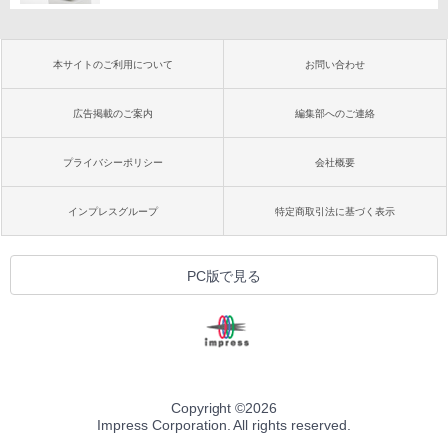
本サイトのご利用について
お問い合わせ
広告掲載のご案内
編集部へのご連絡
プライバシーポリシー
会社概要
インプレスグループ
特定商取引法に基づく表示
PC版で見る
Copyright ©
2026
Impress Corporation. All rights reserved.