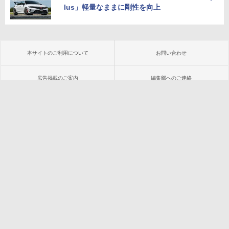
lus」軽量なままに剛性を向上
本サイトのご利用について
お問い合わせ
広告掲載のご案内
編集部へのご連絡
プライバシーポリシー
会社概要
インプレスグループ
特定商取引法に基づく表示
PC版で見る
Copyright ©
2026