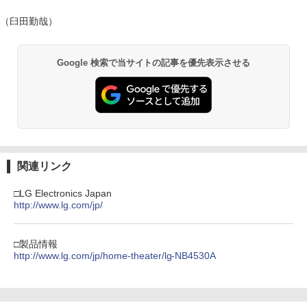
（臼田勤哉）
Google 検索で当サイトの記事を優先表示させる
関連リンク
□LG Electronics Japan
http://www.lg.com/jp/
□製品情報
http://www.lg.com/jp/home-theater/lg-NB4530A