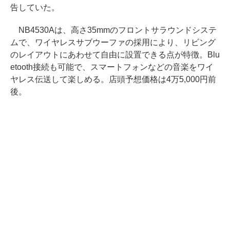
告していた。
NB4530Aは、高さ35mmのフロントサラウンドシステ
ムで、ワイヤレスサブウーファの採用により、リビング
のレイアウトにあわせて自由に設置できる点が特徴。Blu
etooth接続も可能で、スマートフォンなどの音楽をワイ
ヤレス伝送して楽しめる。店頭予想価格は4万5,000円前
後。