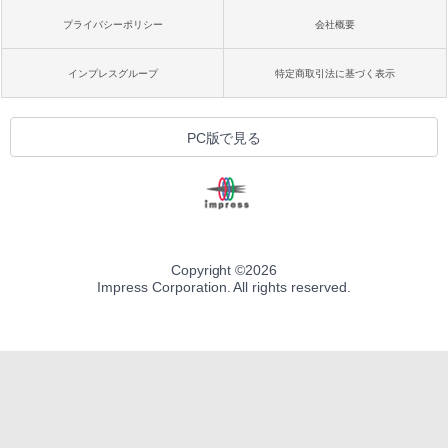
プライバシーポリシー
会社概要
インプレスグループ
特定商取引法に基づく表示
PC版で見る
Copyright ©
2026
Impress Corporation. All rights reserved.