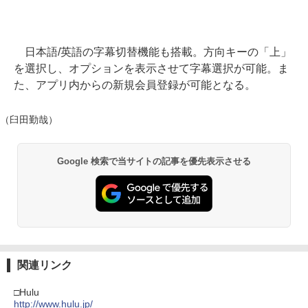
日本語/英語の字幕切替機能も搭載。方向キーの「上」
を選択し、オプションを表示させて字幕選択が可能。ま
た、アプリ内からの新規会員登録が可能となる。
（臼田勤哉）
Google 検索で当サイトの記事を優先表示させる
関連リンク
□Hulu
http://www.hulu.jp/