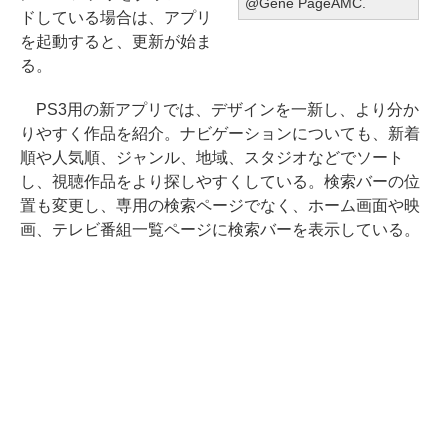
@Gene PageAMC.
ドしている場合は、アプリ
を起動すると、更新が始ま
る。
PS3用の新アプリでは、デザインを一新し、より分か
りやすく作品を紹介。ナビゲーションについても、新着
順や人気順、ジャンル、地域、スタジオなどでソート
し、視聴作品をより探しやすくしている。検索バーの位
置も変更し、専用の検索ページでなく、ホーム画面や映
画、テレビ番組一覧ページに検索バーを表示している。