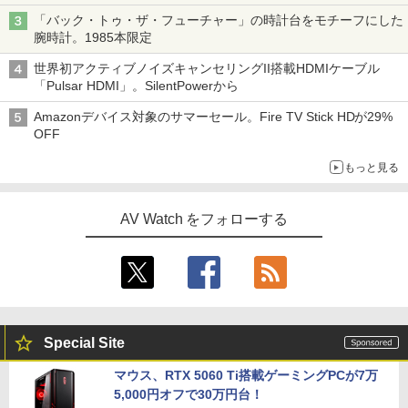
「バック・トゥ・ザ・フューチャー」の時計台をモチーフにした
腕時計。1985本限定
世界初アクティブノイズキャンセリングII搭載HDMIケーブル
「Pulsar HDMI」。SilentPowerから
Amazonデバイス対象のサマーセール。Fire TV Stick HDが29%
OFF
もっと見る
AV Watch をフォローする
Special Site
マウス、RTX 5060 Ti搭載ゲーミングPCが7万
5,000円オフで30万円台！