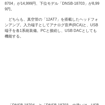
8704」が14,999円、下位モデル「DNSB-18703」が8,99
9円。
どちらも、真空管の「12AT7」を搭載したヘッドフォ
ンアンプ。入力端子としてアナログ音声(RCA)と、USB
端子を各1系統装備。PCと接続し、USB DACとしても
機能する。