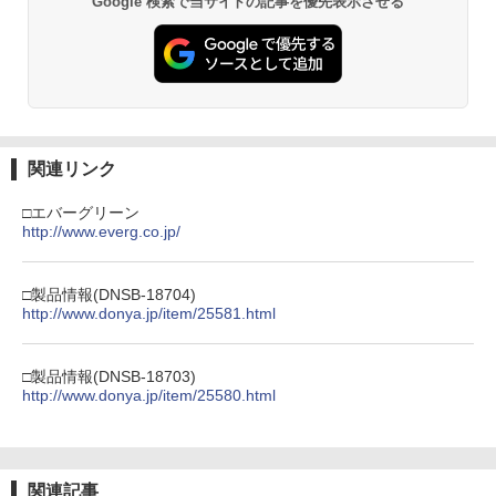
Google 検索で当サイトの記事を優先表示させる
関連リンク
□エバーグリーン
http://www.everg.co.jp/
□製品情報(DNSB-18704)
http://www.donya.jp/item/25581.html
□製品情報(DNSB-18703)
http://www.donya.jp/item/25580.html
関連記事