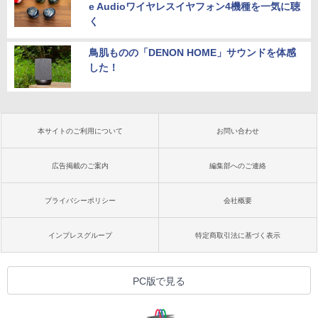
e Audioワイヤレスイヤフォン4機種を一気に聴
く
鳥肌ものの「DENON HOME」サウンドを体感
した！
本サイトのご利用について
お問い合わせ
広告掲載のご案内
編集部へのご連絡
プライバシーポリシー
会社概要
インプレスグループ
特定商取引法に基づく表示
PC版で見る