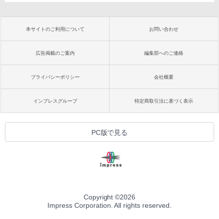
本サイトのご利用について
お問い合わせ
広告掲載のご案内
編集部へのご連絡
プライバシーポリシー
会社概要
インプレスグループ
特定商取引法に基づく表示
PC版で見る
Copyright ©
2026
Impress Corporation. All rights reserved.