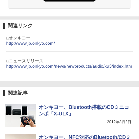
関連リンク
□オンキヨー
http://www.jp.onkyo.com/
□ニュースリリース
http://www.jp.onkyo.com/news/newproducts/audio/xu3/index.htm
関連記事
オンキヨー、Bluetooth搭載のCDミニコ
ンポ「X-U1X」
2012年8月2日
オンキヨー、NFC対応のBluetooth/CDミ