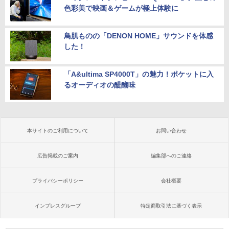
色彩美で映画＆ゲームが極上体験に
鳥肌ものの「DENON HOME」サウンドを体感
した！
「A&ultima SP4000T」の魅力！ポケットに入
るオーディオの醍醐味
本サイトのご利用について
お問い合わせ
広告掲載のご案内
編集部へのご連絡
プライバシーポリシー
会社概要
インプレスグループ
特定商取引法に基づく表示