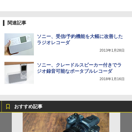
関連記事
ソニー、受信/予約機能を大幅に改善した
ラジオレコーダ
2013年1月28日
ソニー、クレードルスピーカー付きでラ
ジオ録音可能なポータブルレコーダ
2018年1月16日
おすすめ記事