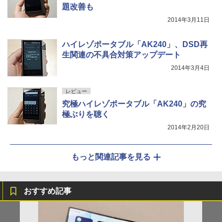
題改善も
2014年3月11日
ハイレゾポータブル「AK240」、DSD再
生関連の不具合対策アップデート
2014年3月4日
レビュー
究極ハイレゾポータブル「AK240」の究
極ぶりを聴く
2014年2月20日
もっと関連記事を見る
おすすめ記事