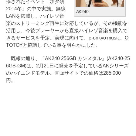
催されたイベント「ポタ研
2014冬」の中で実施。無線
AK240
LANを搭載し、ハイレゾ音
楽のストリーミング再生に対応しているが、その機能を
活用し、今後プレーヤーから直接ハイレゾ音楽を購入で
きるサービスを予定。実現に向けて、e-onkyo music、O
TOTOYと協議している事を明らかにした。
既報の通り、「AK240 256GB ガンメタル」(AK240-25
6GB-GM)は、2月21日に発売を予定しているAKシリーズ
のハイエンドモデル。直販サイトでの価格は285,000
円。