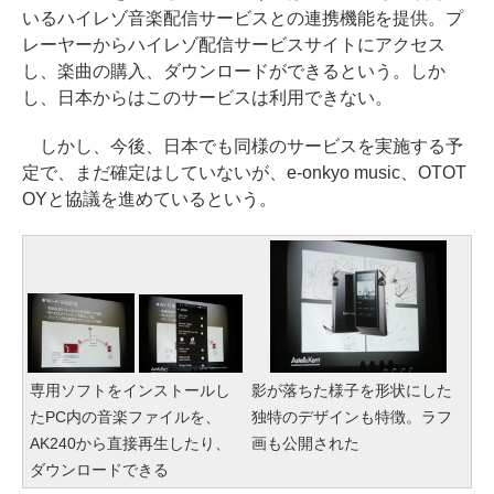
いるハイレゾ音楽配信サービスとの連携機能を提供。プ
レーヤーからハイレゾ配信サービスサイトにアクセス
し、楽曲の購入、ダウンロードができるという。しか
し、日本からはこのサービスは利用できない。
しかし、今後、日本でも同様のサービスを実施する予
定で、まだ確定はしていないが、e-onkyo music、OTOT
OYと協議を進めているという。
専用ソフトをインストールし
影が落ちた様子を形状にした
たPC内の音楽ファイルを、
独特のデザインも特徴。ラフ
AK240から直接再生したり、
画も公開された
ダウンロードできる