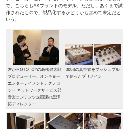
で、こちらもAKブランドのモデル。ただし、あくまで試
作されたもので、製品化するかどうかも含めて未定だと
いう。
左からOTOTOYの高橋健太郎
300Bの真空管をプッシュプル
プロデューサー、オンキヨー
で使ったプリメイン
エンターテイメントテクノロ
ジー ネットワークサービス部
音楽コンテンツ企画課の黒澤
拓ディレクター