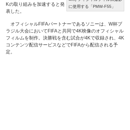
Kの取り組みを加速すると発
に使用する「PMW-F55」
表した。
オフィシャルFIFAパートナーであるソニーは、W杯ブ
ラジル大会においてFIFAと共同で4K映像のオフィシャル
フィルムを制作。決勝戦を含む試合が4Kで収録され、4K
コンテンツ配信サービスなどでFIFAから配信される予
定。