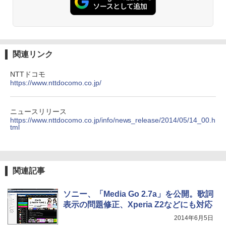
関連リンク
NTTドコモ
https://www.nttdocomo.co.jp/
ニュースリリース
https://www.nttdocomo.co.jp/info/news_release/2014/05/14_00.h
tml
関連記事
ソニー、「Media Go 2.7a」を公開。歌詞
表示の問題修正、Xperia Z2などにも対応
2014年6月5日