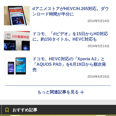
dアニメストアがHEVC/H.265対応。ダウ
ンロード時間が半分に
2014年5月14日
ドコモ、「dビデオ」を15日からHD対応
に。約150タイトル。HEVC対応も
2014年5月14日
ドコモ、HEVC対応の「Xperia A2」と
「AQUOS PAD」を6月19日から順次発
売
2014年6月16日
もっと関連記事を見る
おすすめ記事