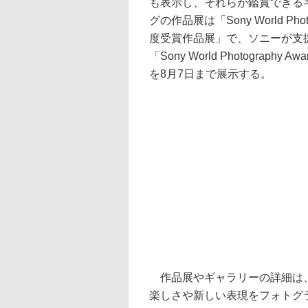
も表示し、それらが鑑賞できる
グの作品展は「Sony World Photog
度受賞作品展」で、ソニーが支
「Sony World Photography 
を8月7日まで展示する。
作品展やギャラリーの詳細は
楽しさや新しい表現をフォトグ