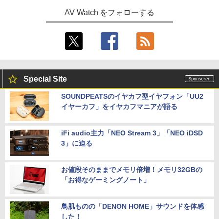
AV Watch をフォローする
Special Site
SOUNDPEATSのイヤカフ型イヤフォン「UU2
イヤーカフ」をイヤカフマニアが語る
iFi audio主力「NEO Stream 3」「NEO iDSD
3」に迫る
お値段そのままでメモリ倍増！メモリ32GBの
「お得なゲーミングノート」
鳥肌ものの「DENON HOME」サウンドを体感
した！