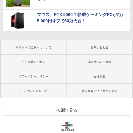
マウス、RTX 5060 Ti搭載ゲーミングPCが7万
5,000円オフで30万円台！
本サイトのご利用について
お問い合わせ
広告掲載のご案内
編集部へのご連絡
プライバシーポリシー
会社概要
インプレスグループ
特定商取引法に基づく表示
PC版で見る