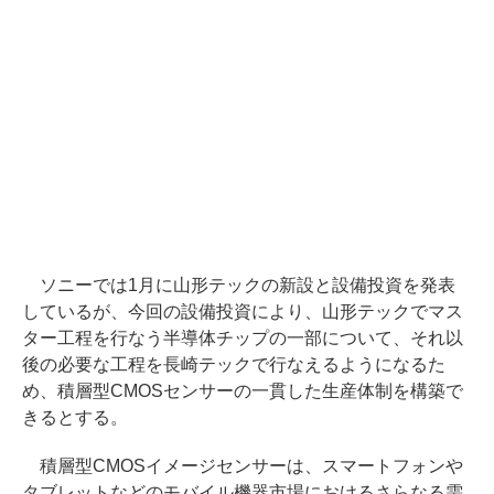
ソニーでは1月に山形テックの新設と設備投資を発表
しているが、今回の設備投資により、山形テックでマス
ター工程を行なう半導体チップの一部について、それ以
後の必要な工程を長崎テックで行なえるようになるた
め、積層型CMOSセンサーの一貫した生産体制を構築で
きるとする。
積層型CMOSイメージセンサーは、スマートフォンや
タブレットなどのモバイル機器市場におけるさらなる需