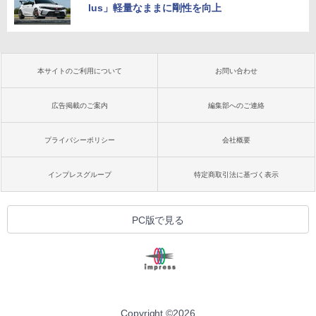
lus」軽量なままに剛性を向上
本サイトのご利用について
お問い合わせ
広告掲載のご案内
編集部へのご連絡
プライバシーポリシー
会社概要
インプレスグループ
特定商取引法に基づく表示
PC版で見る
Copyright ©
2026