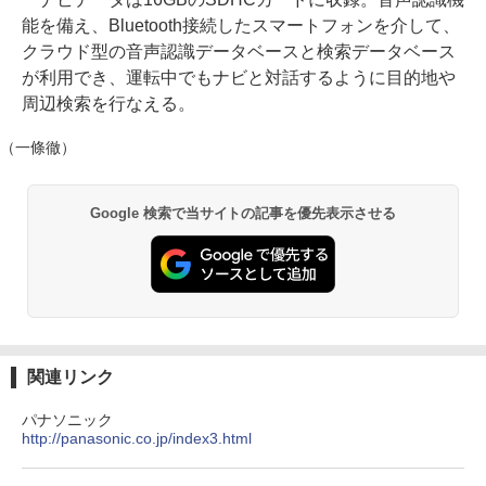
能を備え、Bluetooth接続したスマートフォンを介して、
クラウド型の音声認識データベースと検索データベース
が利用でき、運転中でもナビと対話するように目的地や
周辺検索を行なえる。
（一條徹）
Google 検索で当サイトの記事を優先表示させる
関連リンク
パナソニック
http://panasonic.co.jp/index3.html