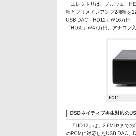
エレクトリは、ノルウェーHEGE
種とプリメインアンプ2機種を12
USB DAC「HD12」が16万円。
「H160」が47万円、アナログ
HD12
DSDネイティブ再生対応のUS
「HD12」は、2.8MHzまでのDSD
のPCMに対応したUSB DAC