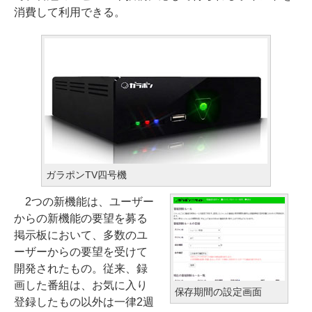
消費して利用できる。
ガラポンTV四号機
2つの新機能は、ユーザー
からの新機能の要望を募る
掲示板において、多数のユ
ーザーからの要望を受けて
開発されたもの。従来、録
画した番組は、お気に入り
保存期間の設定画面
登録したもの以外は一律2週