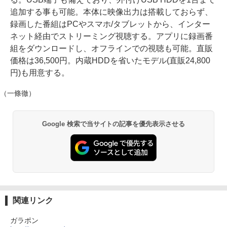
追加する事も可能。本体に映像出力は搭載しておらず、
録画した番組はPCやスマホ/タブレットから、インター
ネット経由でストリーミング視聴する。アプリに録画番
組をダウンロードし、オフラインでの視聴も可能。直販
価格は36,500円。内蔵HDDを省いたモデル(直販24,800
円)も用意する。
（一條徹）
Google 検索で当サイトの記事を優先表示させる
関連リンク
ガラポン