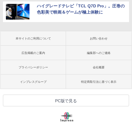
ハイグレードテレビ「TCL Q7D Pro」。圧巻の
色彩美で映画＆ゲームが極上体験に
本サイトのご利用について
お問い合わせ
広告掲載のご案内
編集部へのご連絡
プライバシーポリシー
会社概要
インプレスグループ
特定商取引法に基づく表示
PC版で見る