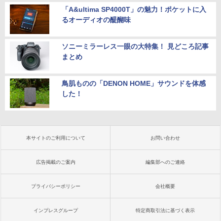
「A&ultima SP4000T」の魅力！ポケットに入
るオーディオの醍醐味
ソニーミラーレス一眼の大特集！ 見どころ記事
まとめ
鳥肌ものの「DENON HOME」サウンドを体感
した！
本サイトのご利用について
お問い合わせ
広告掲載のご案内
編集部へのご連絡
プライバシーポリシー
会社概要
インプレスグループ
特定商取引法に基づく表示