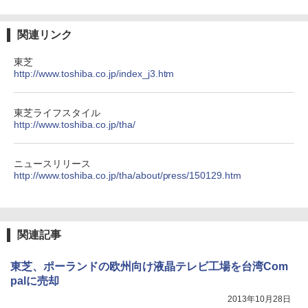
関連リンク
東芝
http://www.toshiba.co.jp/index_j3.htm
東芝ライフスタイル
http://www.toshiba.co.jp/tha/
ニュースリリース
http://www.toshiba.co.jp/tha/about/press/150129.htm
関連記事
東芝、ポーランドの欧州向け液晶テレビ工場を台湾Com
palに売却
2013年10月28日