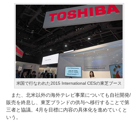
米国で行なわれた2015 International CESの東芝ブース
また、北米以外の海外テレビ事業についても自社開発/
販売を終息し、東芝ブランドの供与へ移行することで第
三者と協議。4月を目標に内容の具体化を進めていくと
いう。