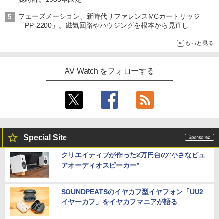
フェーズメーション、新時代リファレンスMCカートリッジ
「PP-2200」。磁気回路やハウジングを根本から見直し
もっと見る
AV Watch をフォローする
Special Site
クリエイティブが作った2万円台の“小さなピュ
アオーディオスピーカー”
SOUNDPEATSのイヤカフ型イヤフォン「UU2
イヤーカフ」をイヤカフマニアが語る