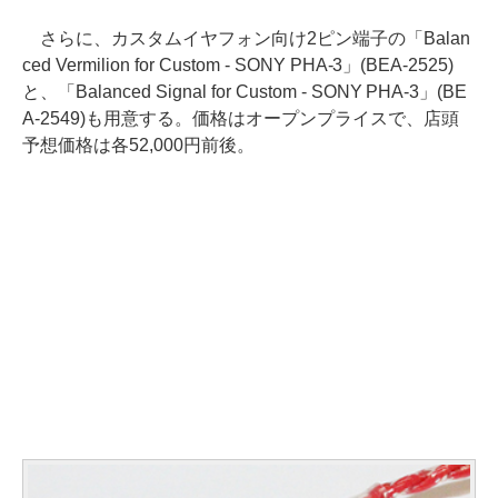
さらに、カスタムイヤフォン向け2ピン端子の「Balan
ced Vermilion for Custom - SONY PHA-3」(BEA-2525)
と、「Balanced Signal for Custom - SONY PHA-3」(BE
A-2549)も用意する。価格はオープンプライスで、店頭
予想価格は各52,000円前後。