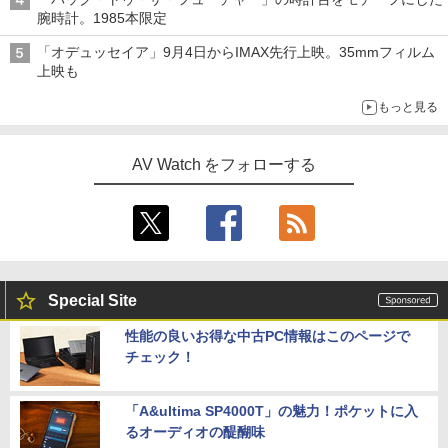
腕時計。1985本限定
「オデュッセイア」9月4日からIMAX先行上映。35mmフィルム
上映も
もっと見る
AV Watch をフォローする
Special Site
性能の良いお得な中古PC情報はこのページで
チェック！
「A&ultima SP4000T」の魅力！ポケットに入
るオーディオの醍醐味