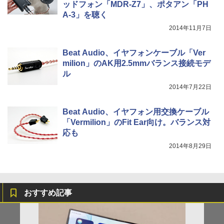
ッドフォン「MDR-Z7」、ポタアン「PH
A-3」を聴く
2014年11月7日
Beat Audio、イヤフォンケーブル「Ver
milion」のAK用2.5mmバランス接続モデ
ル
2014年7月22日
Beat Audio、イヤフォン用交換ケーブル
「Vermilion」のFit Ear向け。バランス対
応も
2014年8月29日
おすすめ記事