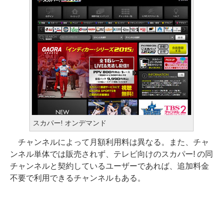
スカパー! オンデマンド
チャンネルによって月額利用料は異なる。また、チャ
ンネル単体では販売されず、テレビ向けのスカパー! の同
チャンネルと契約しているユーザーであれば、追加料金
不要で利用できるチャンネルもある。