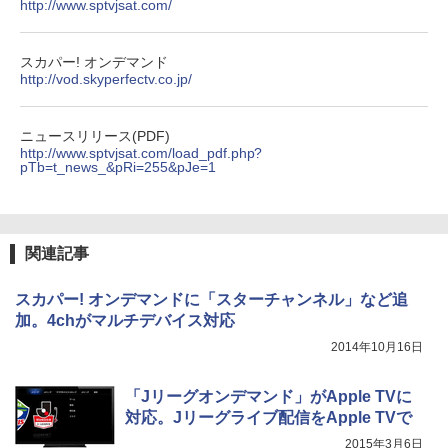
http://www.sptvjsat.com/
スカパー! オンデマンド
http://vod.skyperfectv.co.jp/
ニュースリリース(PDF)
http://www.sptvjsat.com/load_pdf.php?
pTb=t_news_&pRi=255&pJe=1
関連記事
スカパー! オンデマンドに「スターチャンネル」など追
加。4chがマルチデバイス対応
2014年10月16日
「Jリーグオンデマンド」がApple TVに
対応。Jリーグライブ配信をApple TVで
2015年3月6日