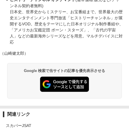
ンネル契約者無料)
日本史、世界史からミステリー、お宝番組まで。世界最大の歴
史エンタテインメント専門放送「ヒストリーチャンネル」が展
開するVOD。歴史をテーマにした日本オリジナル制作番組や、
「アメリカお宝鑑定団 ポーン・スターズ」、「古代の宇宙
人」などの最新海外シリーズなどを用意。マルチデバイスに対
応
（山崎健太郎）
Google 検索で当サイトの記事を優先表示させる
関連リンク
スカパーJSAT