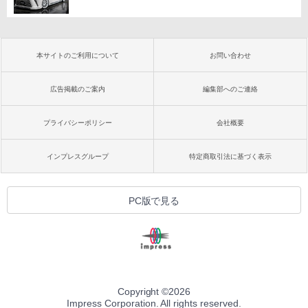
本サイトのご利用について
お問い合わせ
広告掲載のご案内
編集部へのご連絡
プライバシーポリシー
会社概要
インプレスグループ
特定商取引法に基づく表示
PC版で見る
Copyright ©
2026
Impress Corporation. All rights reserved.