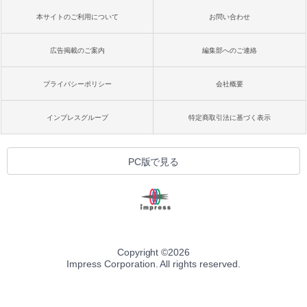
本サイトのご利用について
お問い合わせ
広告掲載のご案内
編集部へのご連絡
プライバシーポリシー
会社概要
インプレスグループ
特定商取引法に基づく表示
PC版で見る
Copyright ©
2026
Impress Corporation. All rights reserved.