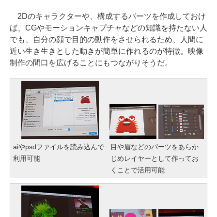
2Dのキャラクターや、構成するパーツを作成しておけ
ば、CGやモーションキャプチャなどの知識を持たない人
でも、自分の顔で目的の動作をさせられるため、人間に
近い生き生きとした動きが簡単に作れるのが特徴。映像
制作の間口を広げることにもつながりそうだ。
aiやpsdファイルを読み込んで
目や眉などのパーツをあらか
利用可能
じめレイヤーとして作ってお
くことで活用可能