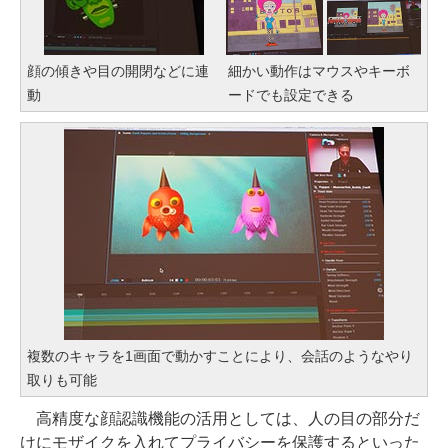
顔の傾きや目の開閉などに連
細かい動作はマウスやキーボ
動
ードでも設定できる
複数のキャラを1画面で動かすことにより、会話のようなやり
取りも可能
高精度な顔認識機能の活用としては、人の目の部分だ
けにモザイクを入れてプライバシーを保護するといった