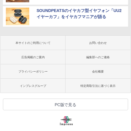
SOUNDPEATSのイヤカフ型イヤフォン「UU2
イヤーカフ」をイヤカフマニアが語る
本サイトのご利用について
お問い合わせ
広告掲載のご案内
編集部へのご連絡
プライバシーポリシー
会社概要
インプレスグループ
特定商取引法に基づく表示
PC版で見る