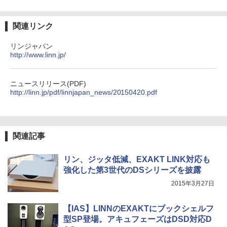
関連リンク
リンジャパン
http://www.linn.jp/
ニュースリリース(PDF)
http://linn.jp/pdf/linnjapan_news/20150420.pdf
関連記事
リン、ジッタ低減、EXAKT LINK対応も
強化した第3世代のDSシリーズを披露
2015年3月27日
【IAS】LINNのEXAKTにブックシェルフ
型SP登場。アキュフェーズはDSD対応D