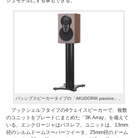
シュモデルにする事もできる。
パッシブスピーカータイプの「AKUDORIK passive」。
ブックシェルフタイプの4ウェイスピーカーで、複数
のユニットをプレートにまとめた「3K Array」を備えて
いる。エンクロージャはバスレフ。ユニットは、13mm
径のシルムドームスーパーツイータ、25mm径のドーム