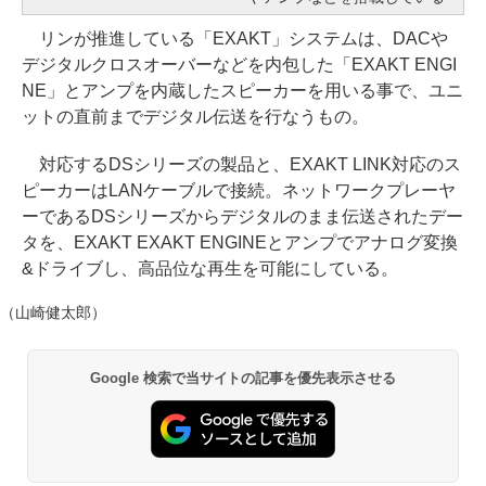
リンが推進している「EXAKT」システムは、DACや
デジタルクロスオーバーなどを内包した「EXAKT ENGI
NE」とアンプを内蔵したスピーカーを用いる事で、ユニ
ットの直前までデジタル伝送を行なうもの。
対応するDSシリーズの製品と、EXAKT LINK対応のス
ピーカーはLANケーブルで接続。ネットワークプレーヤ
ーであるDSシリーズからデジタルのまま伝送されたデー
タを、EXAKT EXAKT ENGINEとアンプでアナログ変換
&ドライブし、高品位な再生を可能にしている。
（山崎健太郎）
Google 検索で当サイトの記事を優先表示させる