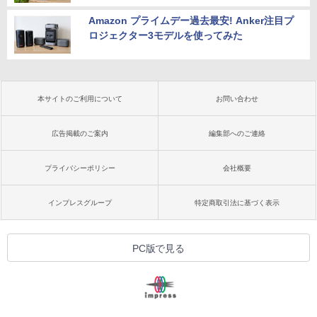
Amazon プライムデー過去最安! Anker注目プ
ロジェクター3モデルを使ってみた
本サイトのご利用について
お問い合わせ
広告掲載のご案内
編集部へのご連絡
プライバシーポリシー
会社概要
インプレスグループ
特定商取引法に基づく表示
PC版で見る