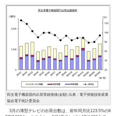
民生電子機器国内出荷実績推移(金額) 出典：電子情報技術産業
協会電子統計委員会
3月の薄型テレビの出荷台数は、前年同月比123.5%の6