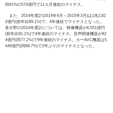
同91%の570億円で11カ月連続のマイナス。
また、2014年度計(2014年4月～2015年3月)は1兆2,82
2億円(前年比89.1%)で、4年連続でマイナスとなった。
各分野の2014年度計については、映像機器が6,551億円
(前年比91.1%)で4年連続のマイナス。音声関連機器が82
4億円(同77.2%)で9年連続のマイナス。カーAVC機器は5,
446億円(同88.7%)で2年ぶりのマイナスとなった。