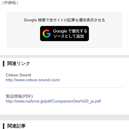
（中林暁）
Google 検索で当サイトの記事を優先表示させる
関連リンク
Celsus Sound
http://www.celsus-sound.com/
製品情報(PDF)
http://www.nuforce.jp/pdf/CompanionOne%20_ja.pdf
関連記事