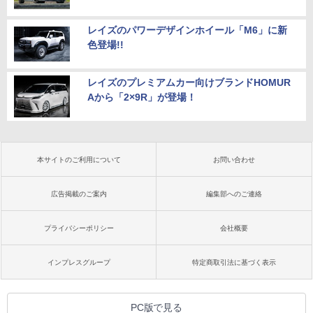
レイズのパワーデザインホイール「M6」に新
色登場!!
レイズのプレミアムカー向けブランドHOMUR
Aから「2×9R」が登場！
本サイトのご利用について
お問い合わせ
広告掲載のご案内
編集部へのご連絡
プライバシーポリシー
会社概要
インプレスグループ
特定商取引法に基づく表示
PC版で見る