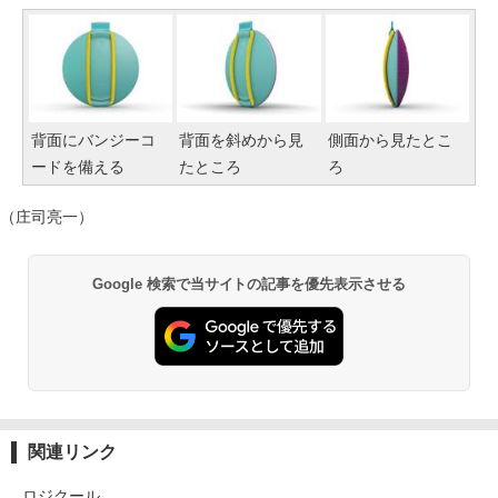
背面にバンジーコ
背面を斜めから見
側面から見たとこ
ードを備える
たところ
ろ
（庄司亮一）
Google 検索で当サイトの記事を優先表示させる
関連リンク
ロジクール