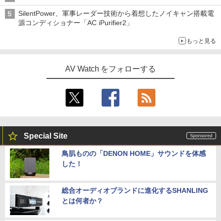
SilentPower、軍事レーダー技術から着想したノイキャン搭載電
源コンディショナー「AC iPurifier2」
もっと見る
AV Watch をフォローする
Special Site
鳥肌ものの「DENON HOME」サウンドを体感
した！
総合オーディオブランドに進化するSHANLING
とは何者か？