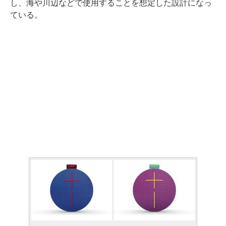
し、海や川辺などで使用することを想定した設計になっ
ている。