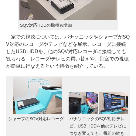
SQV対応HDDの機種も増加
家での視聴については、パナソニックやシャープがSQ
V対応のレコーダやテレビなどを展示。レコーダに接続
したUSB HDDを、他のSQV対応レコーダに接続しても
観られる。レコーダ/テレビの買い替えや、別室での視聴
が簡単に行なえるという特徴を紹介している。
シャープのSQV対応レコーダ
パナソニックのSQV対応テレ
ビ。USB HDDを他のテレビに
つなぎ変えても、番組の続き