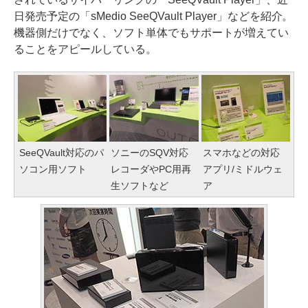
日発売予定の「sMedio SeeQVault Player」などを紹介。
機器側だけでなく、ソフト単体でもサポートが増えてい
ることをアピールしている。
SeeQVault対応のパ
ソニーのSQV対応
スマホなどの対応
ソコン用ソフト
レコーダやPC用再
アプリ/ミドルウェ
生ソフトなど
ア