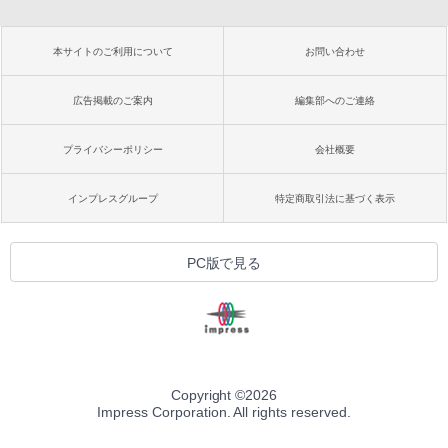
本サイトのご利用について
お問い合わせ
広告掲載のご案内
編集部へのご連絡
プライバシーポリシー
会社概要
インプレスグループ
特定商取引法に基づく表示
PC版で見る
Copyright ©
2026
Impress Corporation. All rights reserved.