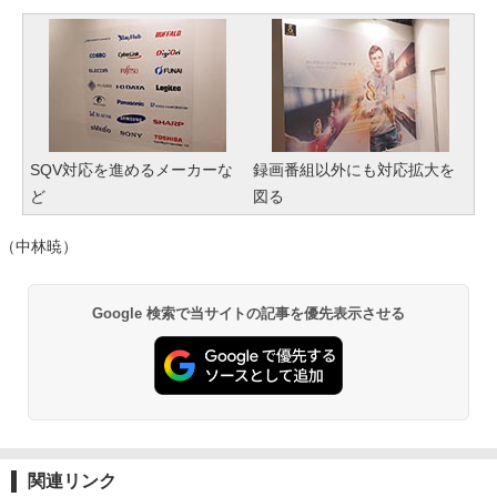
SQV対応を進めるメーカーな
録画番組以外にも対応拡大を
ど
図る
（中林暁）
Google 検索で当サイトの記事を優先表示させる
関連リンク