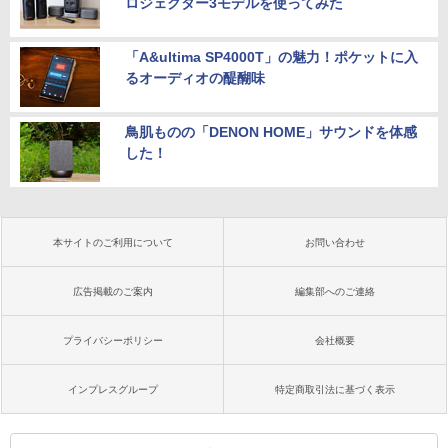
ロジェクター3モデルを使ってみた
「A&ultima SP4000T」の魅力！ポケットに入
るオーディオの醍醐味
鳥肌ものの「DENON HOME」サウンドを体感
した！
本サイトのご利用について
お問い合わせ
広告掲載のご案内
編集部へのご連絡
プライバシーポリシー
会社概要
インプレスグループ
特定商取引法に基づく表示