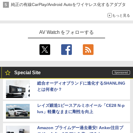
純正の有線CarPlay/Android Autoをワイヤレス化するアダプタ
もっと見る
AV Watch をフォローする
Special Site
総合オーディオブランドに進化するSHANLING
とは何者か？
レイズ鍛造1ピースアルミホイール「CE28 N-p
lus」軽量なままに剛性を向上
Amazon プライムデー過去最安! Anker注目プ