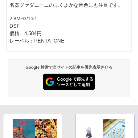
名器グァダニーニのふくよかな音色にも注目です。
2.8MHz/1bit
DSF
価格：4,584円
レーベル：PENTATONE
Google 検索で当サイトの記事を優先表示させる