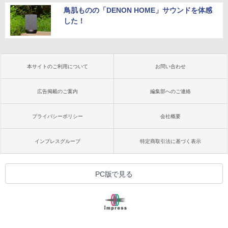
鳥肌ものの「DENON HOME」サウンドを体感
した！
本サイトのご利用について
お問い合わせ
広告掲載のご案内
編集部へのご連絡
プライバシーポリシー
会社概要
インプレスグループ
特定商取引法に基づく表示
PC版で見る