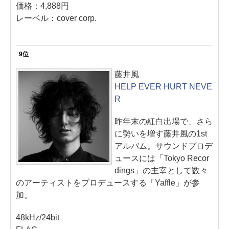
価格：4,888円
レーベル：cover corp.
9位
藤井風
HELP EVER HURT NEVE
R
昨年末の紅白出場で、さら
に勢いを増す藤井風の1st
アルバム。サウンドプロデ
ュースには「Tokyo Recor
dings」の主宰として数々
のアーティストをプロデュースする「Yaffle」が参
加。
48kHz/24bit