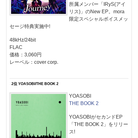
所属メンバー「IRyS(アイ
リス)」のNew EP。mora
限定スペシャルボイスメッ
セージ特典実施中!
48kHz/24bit
FLAC
価格：3,060円
レーベル：cover corp.
2位 YOASOBI/THE BOOK 2
YOASOBI
THE BOOK 2
YOASOBIがセカンドEP
「THE BOOK 2」をリリー
ス!