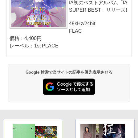
IA初のベストアルバム「IA
SUPER BEST」リリース!
48kHz/24bit
FLAC
価格：4,400円
レーベル：1st PLACE
Google 検索で当サイトの記事を優先表示させる