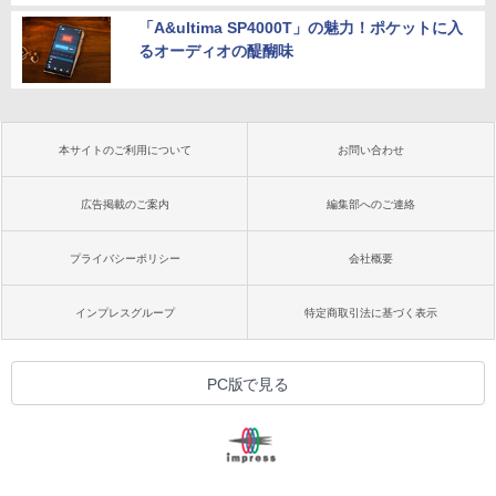
「A&ultima SP4000T」の魅力！ポケットに入
るオーディオの醍醐味
本サイトのご利用について
お問い合わせ
広告掲載のご案内
編集部へのご連絡
プライバシーポリシー
会社概要
インプレスグループ
特定商取引法に基づく表示
PC版で見る