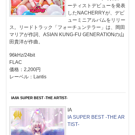
ーティストデビューを発表
したNACHERRYが、デビ
ューミニアルバムをリリー
ス。リードトラック「フォーチュンテラー」は、岡田
マリアが作詞、ASIAN KUNG-FU GENERATIONの山
田貴洋が作曲。
96kHz/24bit
FLAC
価格：2,200円
レーベル：Lantis
IA/IA SUPER BEST -THE ARTIST-
IA
IA SUPER BEST -THE AR
TIST-