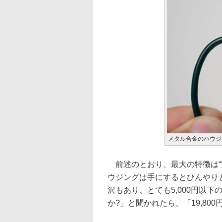
メタル合金のハウジ
前述のとおり、最大の特徴は“
ウジングは手にするとひんやり
沢もあり、とても5,000円以
か?」と聞かれたら、「19,800