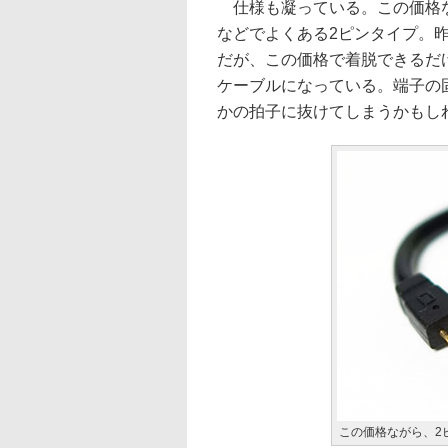
仕様も凝っている。この価格な
などでよくある2ピンタイプ。
だが、この価格で着脱できるだけ
ケーブルになっている。端子の
かの拍子に抜けてしまうかもし
この価格ながら、2