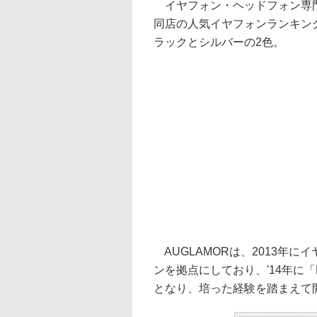
イヤフォン・ヘッドフォン専門
同店の人気イヤフォンランキン
ラックとシルバーの2色。
AUGLAMORは、2013年
ンを拠点にしており、'14年に
となり、培った経験を踏まえて