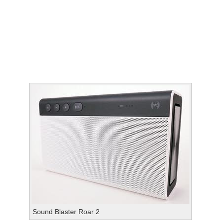
Sound Blaster Roar 2