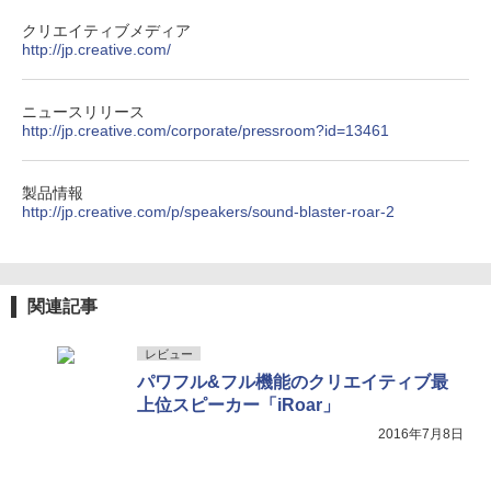
クリエイティブメディア
http://jp.creative.com/
ニュースリリース
http://jp.creative.com/corporate/pressroom?id=13461
製品情報
http://jp.creative.com/p/speakers/sound-blaster-roar-2
関連記事
レビュー
パワフル&フル機能のクリエイティブ最
上位スピーカー「iRoar」
2016年7月8日