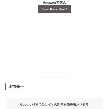
Amazonで購入
Sound Blaster Roar 2
庄司亮一
Google 検索で当サイトの記事を優先表示させる