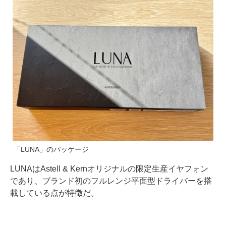
「LUNA」のパッケージ
LUNAはAstell & Kernオリジナルの限定生産イヤフォン
であり、ブランド初のフルレンジ平面型ドライバーを搭
載している点が特徴だ。