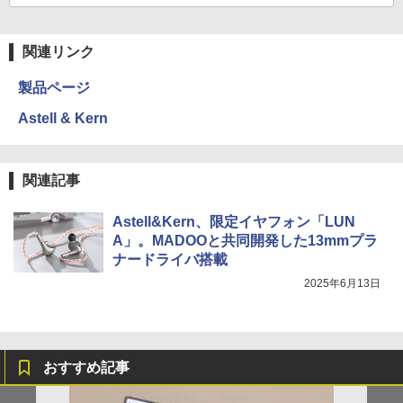
関連リンク
製品ページ
Astell & Kern
関連記事
Astell&Kern、限定イヤフォン「LUN
A」。MADOOと共同開発した13mmプラ
ナードライバ搭載
2025年6月13日
おすすめ記事