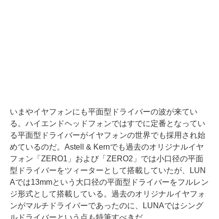
いまやイヤフォンにも平面型ドライバーの波が来てい
る。ハイエンドヘッドフォンではすでに定番となってい
る平面型ドライバーがイヤフォンの世界でも採用され始
めているのだ。Astell & Kernでも過去のオリジナルイヤ
フォン「ZERO1」および「ZERO2」では小口径の平面
型ドライバーをツィーターとして搭載していたが、LUN
Aでは13mmという大口径の平面型ドライバーをフルレン
ジ形式として搭載している。過去のオリジナルイヤフォ
ンがマルチドライバーであったのに、LUNAではシング
ルドライバーという点も特筆すべきだ。