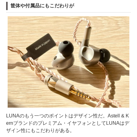
筐体や付属品にもこだわりが
LUNAのもう一つのポイントはデザイン性だ。Astell & K
ernブランドのプレミアム・イヤフォンとしてLUNAはデ
ザイン性にもこだわりがある。