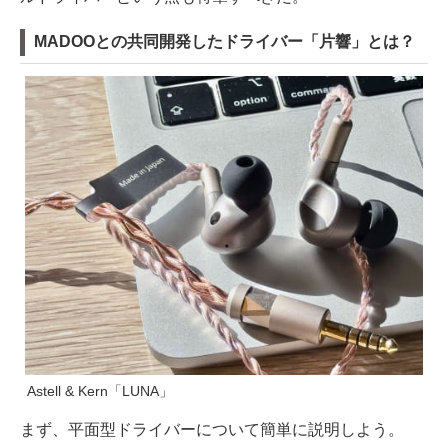
MADOOとの共同開発したドライバー「片響」とは？
Astell & Kern「LUNA」
まず、平面型ドライバーについて簡単に説明しよう。