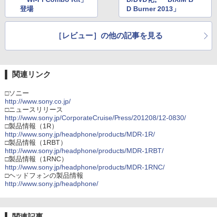
登場
D Burner 2013」
［レビュー］の他の記事を見る
関連リンク
□ソニー
http://www.sony.co.jp/
□ニュースリリース
http://www.sony.jp/CorporateCruise/Press/201208/12-0830/
□製品情報（1R）
http://www.sony.jp/headphone/products/MDR-1R/
□製品情報（1RBT）
http://www.sony.jp/headphone/products/MDR-1RBT/
□製品情報（1RNC）
http://www.sony.jp/headphone/products/MDR-1RNC/
□ヘッドフォンの製品情報
http://www.sony.jp/headphone/
関連記事