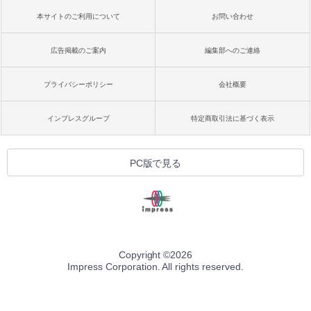
本サイトのご利用について
お問い合わせ
広告掲載のご案内
編集部へのご連絡
プライバシーポリシー
会社概要
インプレスグループ
特定商取引法に基づく表示
PC版で見る
Copyright ©
2026
Impress Corporation. All rights reserved.