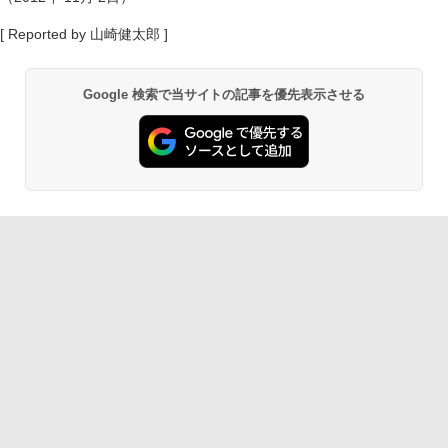
[ Reported by 山崎健太郎 ]
Google 検索で当サイトの記事を優先表示させる