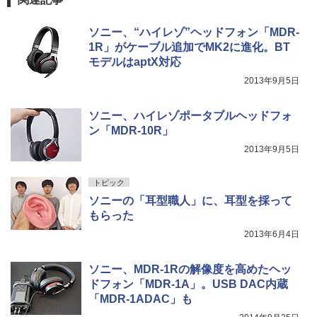
ソニー、“ハイレゾ”ヘッドフォン「MDR-
1R」がケーブル追加でMK2に進化。BT
モデルはaptX対応
2013年9月5日
ソニー、ハイレゾポータブルヘッドフォ
ン「MDR-10R」
2013年9月5日
トピック
ソニーの「耳型職人」に、耳型を採って
もらった
2013年6月4日
ソニー、MDR-1Rの解像度を高めたヘッ
ドフォン「MDR-1A」。USB DAC内蔵
「MDR-1ADAC」も