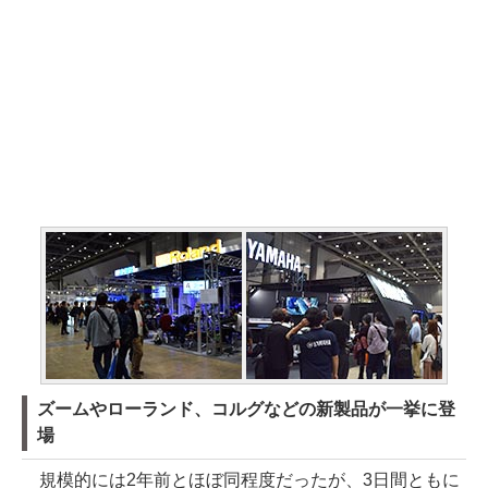
ズームやローランド、コルグなどの新製品が一挙に登
場
規模的には2年前とほぼ同程度だったが、3日間ともに