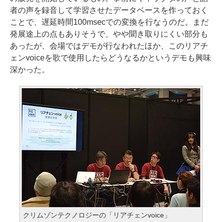
者の声を録音して学習させたデータベースを作っておく
ことで、遅延時間100msecでの変換を行なうのだ。まだ
発展途上の点もありそうで、やや聞き取りにくい部分も
あったが、会場ではデモが行なわれたほか、このリアチ
ェンvoiceを歌で使用したらどうなるかというデモも興味
深かった。
クリムゾンテクノロジーの「リアチェンvoice」