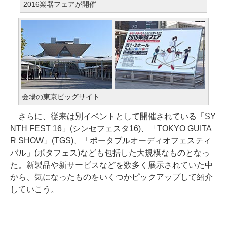
2016楽器フェアが開催
会場の東京ビッグサイト
さらに、従来は別イベントとして開催されている「SY
NTH FEST 16」(シンセフェスタ16)、「TOKYO GUITA
R SHOW」(TGS)、「ポータブルオーディオフェスティ
バル」(ポタフェス)なども包括した大規模なものとなっ
た。新製品や新サービスなどを数多く展示されていた中
から、気になったものをいくつかピックアップして紹介
していこう。