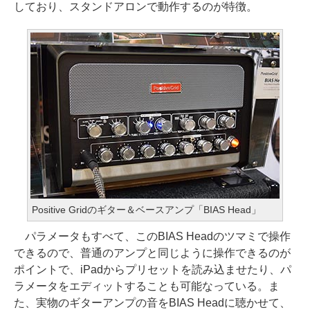
しており、スタンドアロンで動作するのが特徴。
Positive Gridのギター＆ベースアンプ「BIAS Head」
パラメータもすべて、このBIAS Headのツマミで操作
できるので、普通のアンプと同じように操作できるのが
ポイントで、iPadからプリセットを読み込ませたり、パ
ラメータをエディットすることも可能なっている。ま
た、実物のギターアンプの音をBIAS Headに聴かせて、