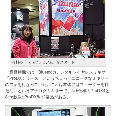
有料の「nanaプレミアム」がスタート
音響特機では、Bluetoothデジタルワイヤレスミキサー
「ProDXシリーズ」というちょっとユニークなミキサー
の展示を行なっていた。これは本体にはフェーダーを持
たないというアナログミキサーで、4ch仕様のProDX4と
8ch仕様のProDX8の2製品がある。