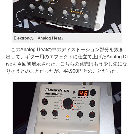
Elektronの「Analog Heat」
このAnalog Heatの中のディストーション部分を抜き
出して、ギター用のエフェクトに仕立て上げたAnalog Dr
iveも今回初展示された。こちらの発売はもう少し先にな
りそうとのことだったが、44,900円とのことだった。