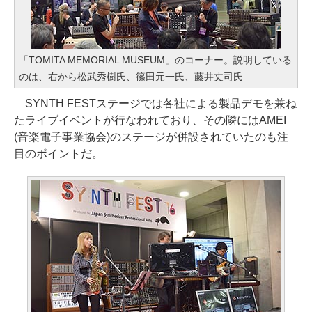
「TOMITA MEMORIAL MUSEUM」のコーナー。説明している
のは、右から松武秀樹氏、篠田元一氏、藤井丈司氏
SYNTH FESTステージでは各社による製品デモを兼ね
たライブイベントが行なわれており、その隣にはAMEI
(音楽電子事業協会)のステージが併設されていたのも注
目のポイントだ。