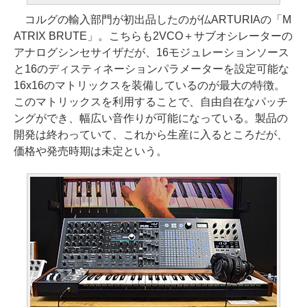
コルグの輸入部門が初出品したのが仏ARTURIAの「M
ATRIX BRUTE」。こちらも2VCO＋サブオシレーターの
アナログシンセサイザだが、16モジュレーションソース
と16のディスティネーションパラメーターを設定可能な
16x16のマトリックスを装備しているのが最大の特徴。
このマトリックスを利用することで、自由自在なパッチ
ングができ、幅広い音作りが可能になっている。製品の
開発は終わっていて、これから生産に入るところだが、
価格や発売時期は未定という。