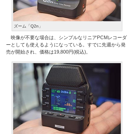
ズーム「Q2n」
映像が不要な場合は、シンプルなリニアPCMレコーダ
ーとしても使えるようになっている。すでに先週から発
売が開始され、価格は19,800円(税込)。