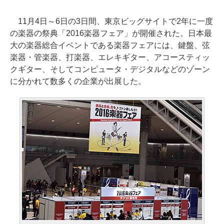
11月4日～6日の3日間、東京ビッグサイトで2年に一度
の楽器の祭典「2016楽器フェア」が開催された。日本最
大の楽器総合イベントである楽器フェアには、鍵盤、弦
楽器・管楽器、打楽器、エレキギター、アコースティッ
クギター、そしてコンピュータ・デジタルなどのゾーン
に分かれて数多くの企業が出展した。