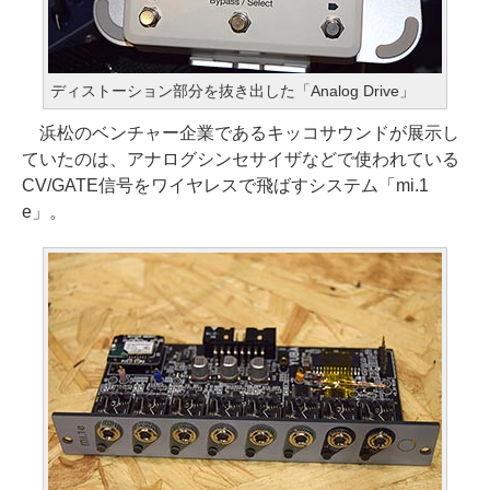
ディストーション部分を抜き出した「Analog Drive」
浜松のベンチャー企業であるキッコサウンドが展示し
ていたのは、アナログシンセサイザなどで使われている
CV/GATE信号をワイヤレスで飛ばすシステム「mi.1
e」。