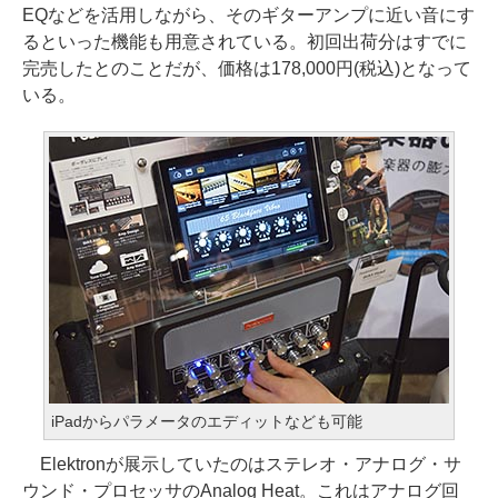
EQなどを活用しながら、そのギターアンプに近い音にす
るといった機能も用意されている。初回出荷分はすでに
完売したとのことだが、価格は178,000円(税込)となって
いる。
iPadからパラメータのエディットなども可能
Elektronが展示していたのはステレオ・アナログ・サ
ウンド・プロセッサのAnalog Heat。これはアナログ回