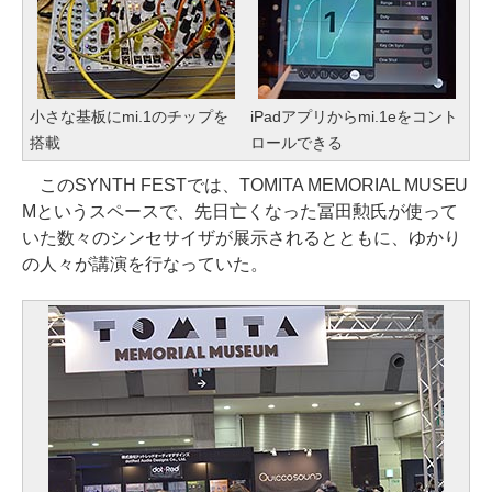
小さな基板にmi.1のチップを
iPadアプリからmi.1eをコント
搭載
ロールできる
このSYNTH FESTでは、TOMITA MEMORIAL MUSEU
Mというスペースで、先日亡くなった冨田勲氏が使って
いた数々のシンセサイザが展示されるとともに、ゆかり
の人々が講演を行なっていた。