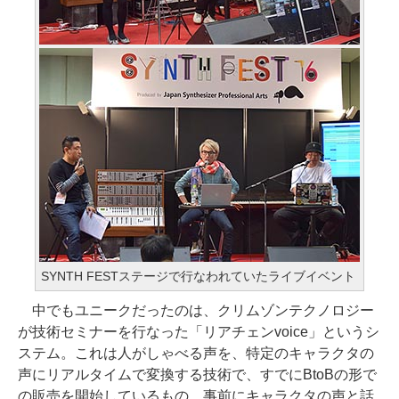
SYNTH FESTステージで行なわれていたライブイベント
中でもユニークだったのは、クリムゾンテクノロジー
が技術セミナーを行なった「リアチェンvoice」というシ
ステム。これは人がしゃべる声を、特定のキャラクタの
声にリアルタイムで変換する技術で、すでにBtoBの形で
の販売を開始しているもの。事前にキャラクタの声と話