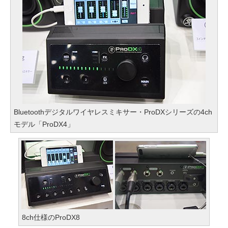
Bluetoothデジタルワイヤレスミキサー・ProDXシリーズの4ch
モデル「ProDX4」
8ch仕様のProDX8