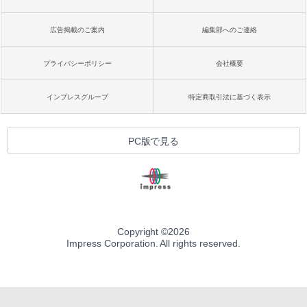
広告掲載のご案内
編集部へのご連絡
プライバシーポリシー
会社概要
インプレスグループ
特定商取引法に基づく表示
PC版で見る
Copyright ©
2026
Impress Corporation. All rights reserved.