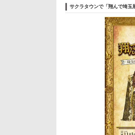
サクラタウンで「翔んで埼玉