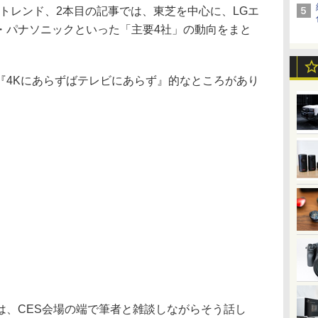
ビトレンド、2本目の記事では、東芝を中心に、LGエ
・パナソニックといった「主要4社」の動向をまと
『4Kにあらずばテレビにあらず』的なところがあり
、CES会場の端で筆者と雑談しながらそう話し