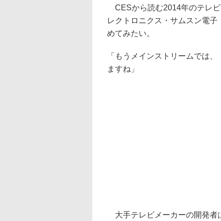
CESから読む2014年のテレ
レクトロニクス・サムスン電子
めてみたい。
「もうメインストリームでは、
ますね」
大手テレビメーカーの開発者は