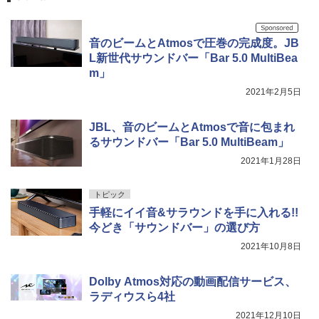
音のビームとAtmosで圧巻の完成度。JB
L新世代サウンドバー「Bar 5.0 MultiBea
m」
2021年2月5日
JBL、音のビームとAtmosで音に包まれ
るサウンドバー「Bar 5.0 MultiBeam」
2021年1月28日
トピック
手軽にイイ音&サラウンドを手に入れる!!
今どき「サウンドバー」の選び方
2021年10月8日
Dolby Atmos対応の動画配信サービス、
ラディウスら4社
2021年12月10日