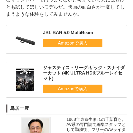
とも試してほしいモデルだ。映画の面白さが一変してし
まうような体験をしてみませんか。
JBL BAR 5.0 MultiBeam
ジャスティス・リーグ:ザック・スナイダ
ーカット (4K ULTRA HD&ブルーレイセ
ット)
鳥居一豊
1968年東京生まれの千葉育ち。
AV系の専門誌で編集スタッフと
して勤務後、フリーのAVライタ