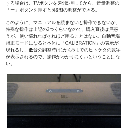
する場合は、TVボタンを3秒長押してから、音量調整の
「ー」ボタンを押すと5段階の調整ができる。
このように、マニュアルを読まないと操作できないが、
特殊な操作は上記の2つくらいなので、購入直後は戸惑
うが、使い慣れればそれほど困ることはない。自動音場
補正モードになると本体に「CALIBRATION」の表示が
現れるし、低音の調整時は1から5までのヒトケタの数字
が表示されるので、操作がわかりにくいということはな
い。