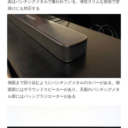
面はパンチングメタルで覆われている。薄型スリムな形状で壁
掛けにも対応する
側面まで回り込むようにパンチングメタルのカバーがある。側
面部にはサラウンドスピーカーがあり、天面のパンチングメタ
ル部にはパッシブラジエーターがある