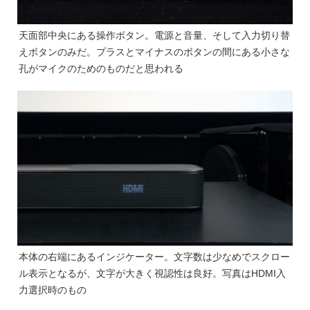
天面部中央にある操作ボタン。電源と音量、そして入力切り替
えボタンのみだ。プラスとマイナスのボタンの間にある小さな
孔がマイクのためのものだと思われる
本体の右端にあるインジケーター。文字数は少なめでスクロー
ル表示となるが、文字が大きく視認性は良好。写真はHDMI入
力選択時のもの